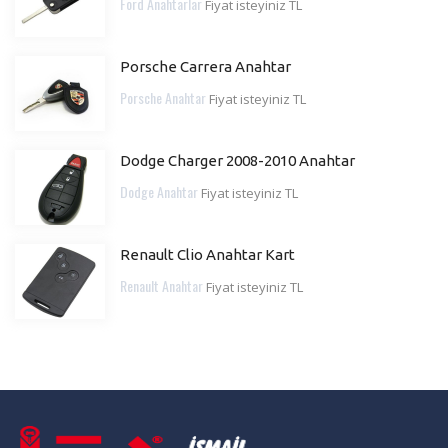
Ford Anahtarlar
Fiyat isteyiniz TL
Porsche Carrera Anahtar
Porsche Anahtar
Fiyat isteyiniz TL
Dodge Charger 2008-2010 Anahtar
Dodge Anahtar
Fiyat isteyiniz TL
Renault Clio Anahtar Kart
Renault Anahtar
Fiyat isteyiniz TL