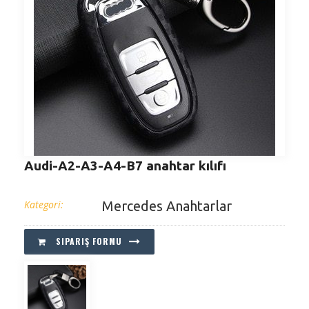
Audi-A2-A3-A4-B7 anahtar kılıfı
Kategori:
Mercedes Anahtarlar
SIPARIŞ FORMU