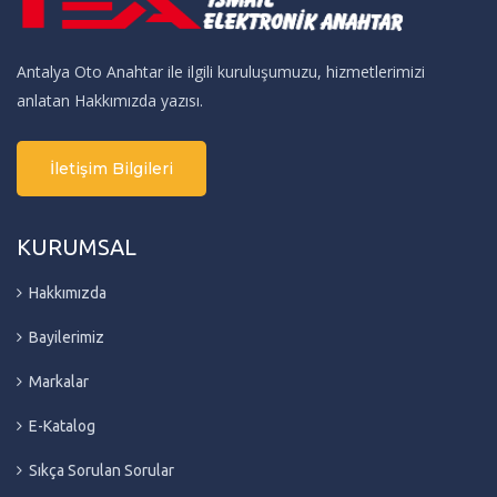
Antalya Oto Anahtar ile ilgili kuruluşumuzu, hizmetlerimizi
anlatan Hakkımızda yazısı.
İletişim Bilgileri
KURUMSAL
Hakkımızda
Bayilerimiz
Markalar
E-Katalog
Sıkça Sorulan Sorular