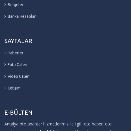
Belgeler
Banka Hesapları
SAYFALAR
Haberler
Foto Galeri
Video Galeri
İletişim
E-BÜLTEN
Antalya oto anahtar hizmetlerimiz ile ilgili, oto haber, oto