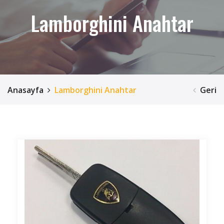
Lamborghini Anahtar
Anasayfa
Lamborghini Anahtar
Geri