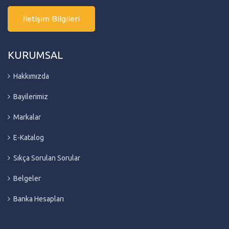
İletişim Bilgileri
KURUMSAL
Hakkımızda
Bayilerimiz
Markalar
E-Katalog
Sıkça Sorulan Sorular
Belgeler
Banka Hesapları