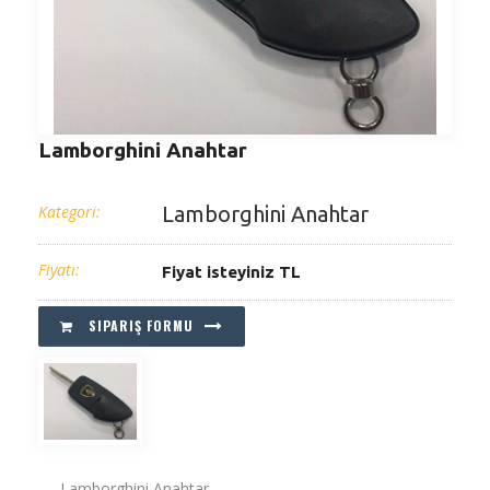
Lamborghini Anahtar
Kategori:
Lamborghini Anahtar
Fiyatı:
Fiyat isteyiniz TL
SIPARIŞ FORMU
Lamborghini Anahtar