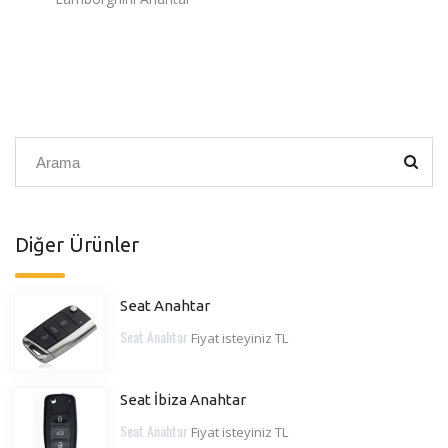
Diğer Ürünler
Seat Anahtar
Seat Anahtar
Fiyat isteyiniz TL
Seat İbiza Anahtar
Seat Anahtar
Fiyat isteyiniz TL