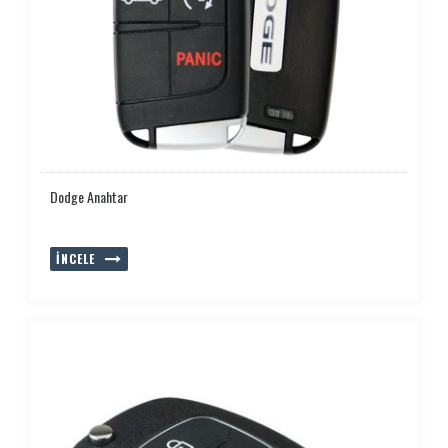
Dodge Anahtar
İNCELE