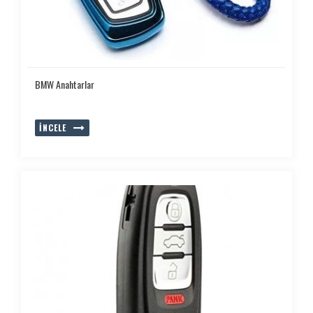
BMW Anahtarlar
İNCELE