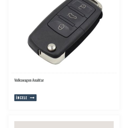
Volkswagen Anahtar
İNCELE