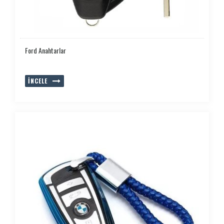
Ford Anahtarlar
İNCELE