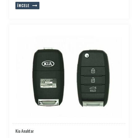
İNCELE
Kia Anahtar