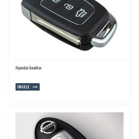
Hyundai Anahtar
İNCELE