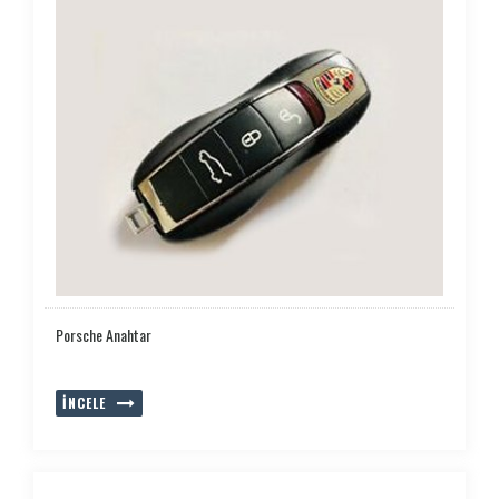
Porsche Anahtar
İNCELE