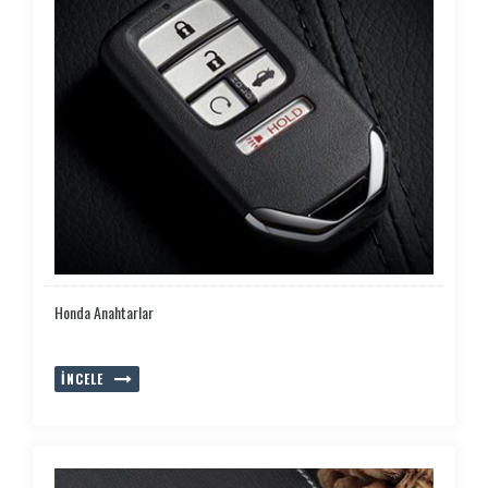
Honda Anahtarlar
İNCELE