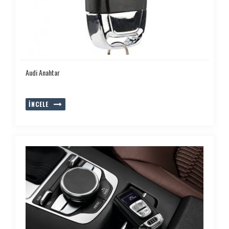
Audi Anahtar
İNCELE