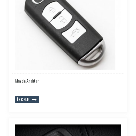
Mazda Anahtar
İNCELE