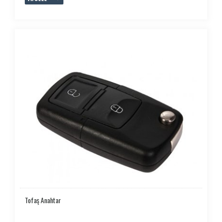
Tofaş Anahtar