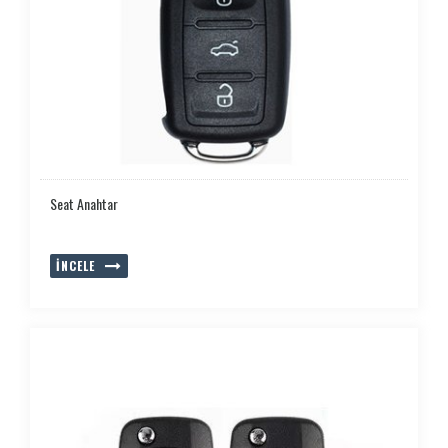
Seat Anahtar
İNCELE