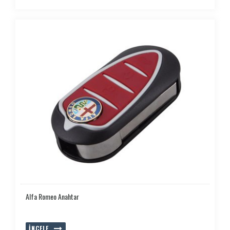
Alfa Romeo Anahtar
İNCELE