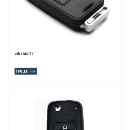
Volvo Anahtar
İNCELE