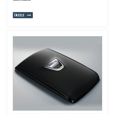
İNCELE