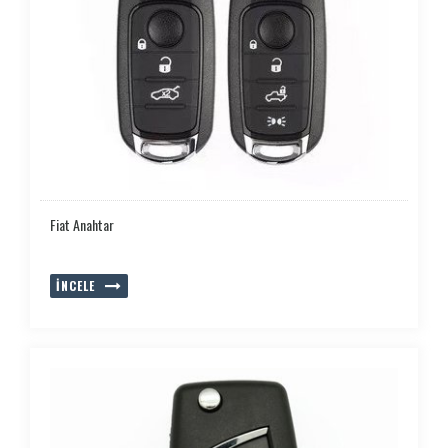
Fiat Anahtar
İNCELE