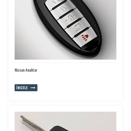
Nissan Anahtar
İNCELE