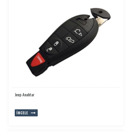
Jeep Anahtar
İNCELE