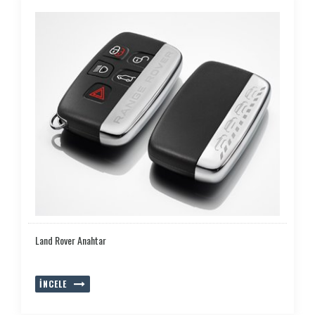
Land Rover Anahtar
İNCELE