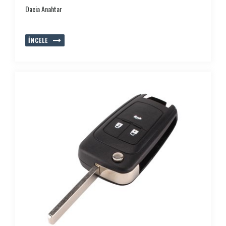
Dacia Anahtar
İNCELE